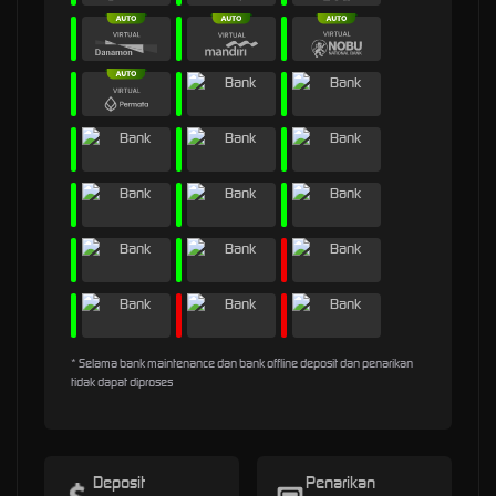
* Selama bank maintenance dan bank offline deposit dan penarikan
tidak dapat diproses
Deposit
Penarikan