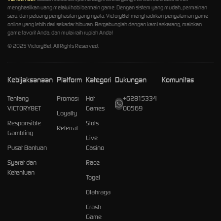
menghasilkan uang melalui hobi bermain game. Dengan sistem yang mudah, permainan
seru, dan peluang penghasilan yang nyata, Victory8et menghadirkan pengalaman game
online yang lebih dari sekadar hiburan. Bergabunglah dengan kami sekarang, mainkan
game favorit Anda, dan mulai raih rupiah Anda!
© 2025 Victory8et. All Rights Reserved.
Kebijaksanaan
Platform
Kategori
Dukungan
Komunitas
Tentang
Promosi
Hot
+62815334
VICTORY8ET
Games
00569
Loyalty
Responsible
Slots
Referral
Gambling
Live
Pusat Bantuan
Casino
Syarat dan
Race
Ketentuan
Togel
Olahraga
Crash
Game