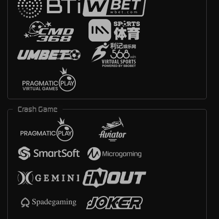
Crash Game