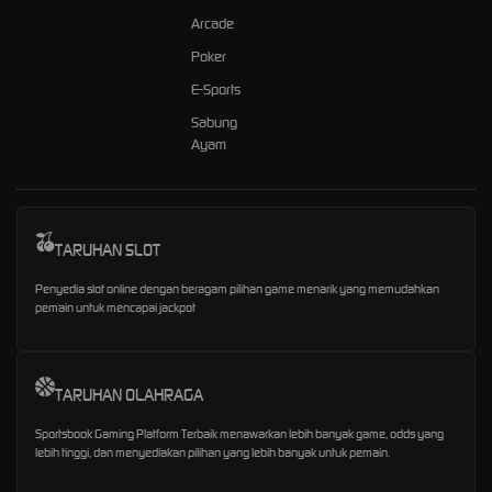
Arcade
Poker
E-Sports
Sabung
Ayam
TARUHAN SLOT
Penyedia slot online dengan beragam pilihan game menarik yang memudahkan
pemain untuk mencapai jackpot
TARUHAN OLAHRAGA
Sportsbook Gaming Platform Terbaik menawarkan lebih banyak game, odds yang
lebih tinggi, dan menyediakan pilihan yang lebih banyak untuk pemain.