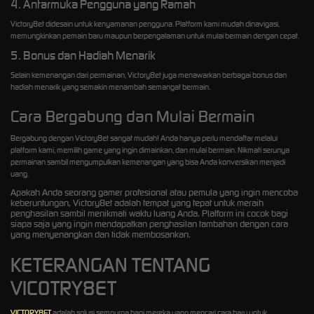
4. Antarmuka Pengguna yang Ramah
Victory8et didesain untuk kenyamanan pengguna. Platform kami mudah dinavigasi,
memungkinkan pemain baru maupun berpengalaman untuk mulai bermain dengan cepat.
5. Bonus dan Hadiah Menarik
Selain kemenangan dari permainan, Victory8et juga menawarkan berbagai bonus dan
hadiah menarik yang semakin menambah semangat bermain.
Cara Bergabung dan Mulai Bermain
Bergabung dengan Victory8et sangat mudah! Anda hanya perlu mendaftar melalui
platform kami, memilih game yang ingin dimainkan, dan mulai bermain. Nikmati serunya
permainan sambil mengumpulkan kemenangan yang bisa Anda konversikan menjadi
uang.
Apakah Anda seorang gamer profesional atau pemula yang ingin mencoba
keberuntungan, Victory8et adalah tempat yang tepat untuk meraih
penghasilan sambil menikmati waktu luang Anda. Platform ini cocok bagi
siapa saja yang ingin mendapatkan penghasilan tambahan dengan cara
yang menyenangkan dan tidak membosankan.
KETERANGAN TENTANG
VICOTRY8ET
VICTORY8ET
adalah solusi sempurna bagi mereka yang mencari cara baru untuk