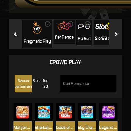
i
i
i
i
i
Facha
Fat Panda
Slot88 x PP
PG Soft
Pragmatic Play
CROWD PLAY
Semua
Slots
Top
permainan
20
Mahjong Frenzy
Sharkalicious
Gods of Asgard
Sky Chasers
Legend of King Kong