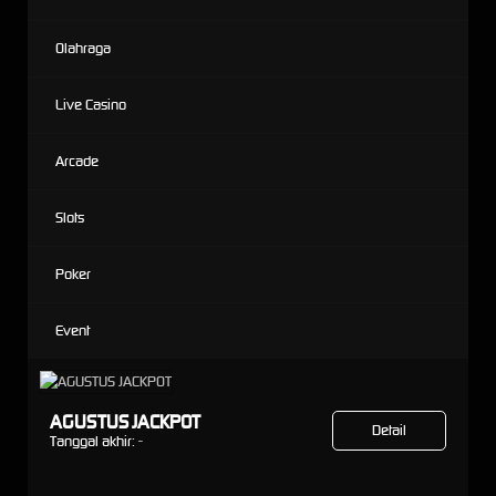
Olahraga
Live Casino
Arcade
Slots
Poker
Event
AGUSTUS JACKPOT
Detail
Tanggal akhir:
-