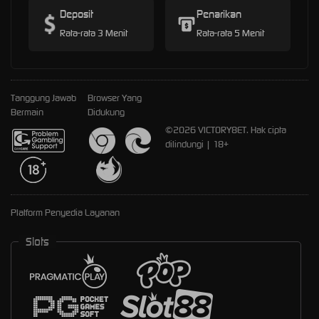
Deposit
Penarikan
Rata-rata 3 Menit
Rata-rata 5 Menit
Tanggung Jawab
Browser Yang
Bermain
Didukung
©2026 VICTORY8ET. Hak cipta
dilindungi | 18+
Platform Penyedia Layanan
Slots