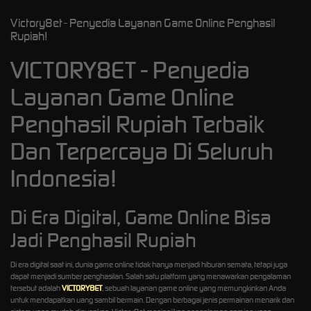
Victory8et - Penyedia Layanan Game Online Penghasil
Rupiah!
VICTORY8ET - Penyedia
Layanan Game Online
Penghasil Rupiah Terbaik
Dan Terpercaya Di Seluruh
Indonesia!
Di Era Digital, Game Online Bisa
Jadi Penghasil Rupiah
Di era digital saat ini, dunia game online tidak hanya menjadi hiburan semata, tetapi juga
dapat menjadi sumber penghasilan. Salah satu platform yang menawarkan pengalaman
tersebut adalah
VICTORY8ET
, sebuah layanan game online yang memungkinkan Anda
untuk mendapatkan uang sambil bermain. Dengan berbagai jenis permainan menarik dan