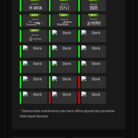
* Selama bank maintenance dan bank offline deposit dan penarikan
tidak dapat diproses