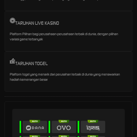
TARUHAN LIVE KASINO
Platform Pilihan bagi perusahaan-perusahaan terbaik di dunia, dengan pilihan
variasi game terbanyak
TARUHAN TOGEL
Platform togel yang menarik dari perusahan terbaik di dunia yang menawarkan
hadiah kemenangan besar