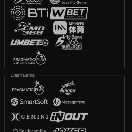
Crash Game