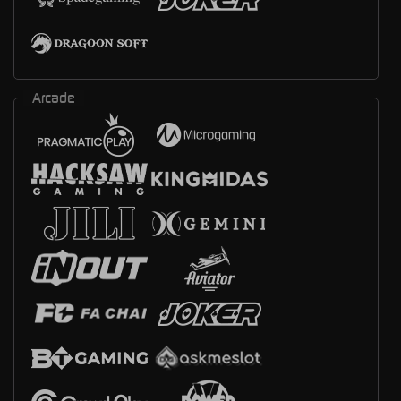
Arcade