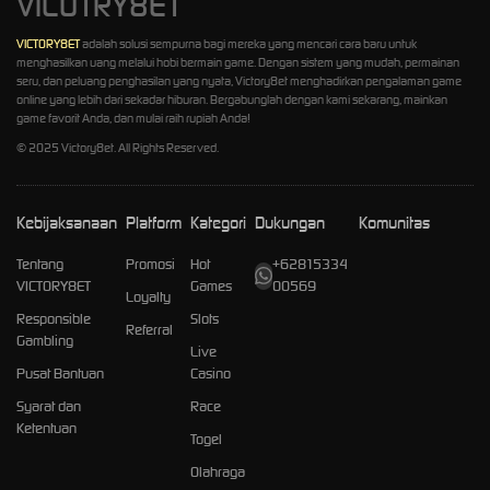
VICOTRY8ET
VICTORY8ET
adalah solusi sempurna bagi mereka yang mencari cara baru untuk
menghasilkan uang melalui hobi bermain game. Dengan sistem yang mudah, permainan
seru, dan peluang penghasilan yang nyata, Victory8et menghadirkan pengalaman game
online yang lebih dari sekadar hiburan. Bergabunglah dengan kami sekarang, mainkan
game favorit Anda, dan mulai raih rupiah Anda!
© 2025 Victory8et. All Rights Reserved.
Kebijaksanaan
Platform
Kategori
Dukungan
Komunitas
Tentang
Promosi
Hot
+62815334
VICTORY8ET
Games
00569
Loyalty
Responsible
Slots
Referral
Gambling
Live
Pusat Bantuan
Casino
Syarat dan
Race
Ketentuan
Togel
Olahraga