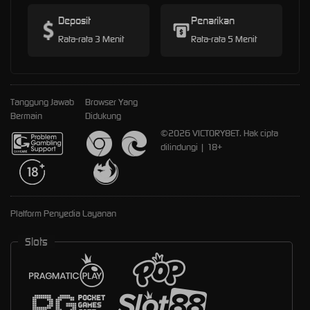
Deposit
Penarikan
Rata-rata 3 Menit
Rata-rata 5 Menit
Tanggung Jawab
Browser Yang
Bermain
Didukung
©2026 VICTORY8ET. Hak cipta
dilindungi | 18+
Platform Penyedia Layanan
Slots