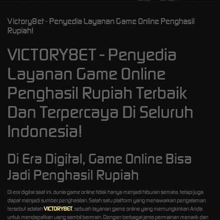
Victory8et - Penyedia Layanan Game Online Penghasil
Rupiah!
VICTORY8ET - Penyedia
Layanan Game Online
Penghasil Rupiah Terbaik
Dan Terpercaya Di Seluruh
Indonesia!
Di Era Digital, Game Online Bisa
Jadi Penghasil Rupiah
Di era digital saat ini, dunia game online tidak hanya menjadi hiburan semata, tetapi juga
dapat menjadi sumber penghasilan. Salah satu platform yang menawarkan pengalaman
tersebut adalah
VICTORY8ET
, sebuah layanan game online yang memungkinkan Anda
untuk mendapatkan uang sambil bermain. Dengan berbagai jenis permainan menarik dan