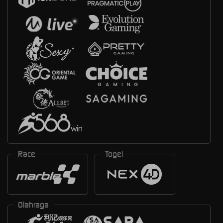
Race
Togel
Olahraga