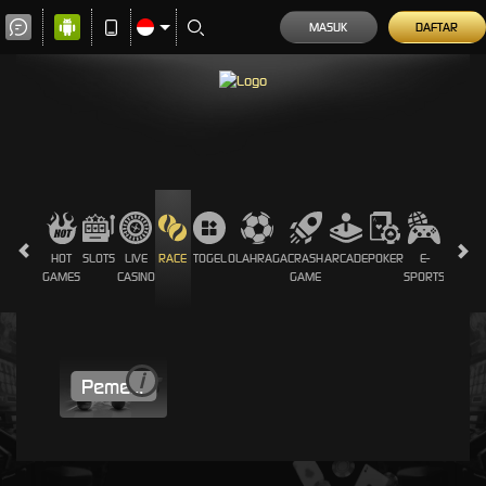
MASUK
DAFTAR
HOT
SLOTS
LIVE
RACE
TOGEL
OLAHRAGA
CRASH
ARCADE
POKER
E-
SABUN
GAMES
CASINO
GAME
SPORTS
AYAM
i