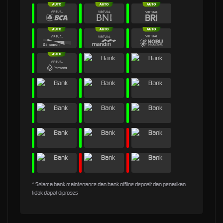
* Selama bank maintenance dan bank offline deposit dan penarikan
tidak dapat diproses