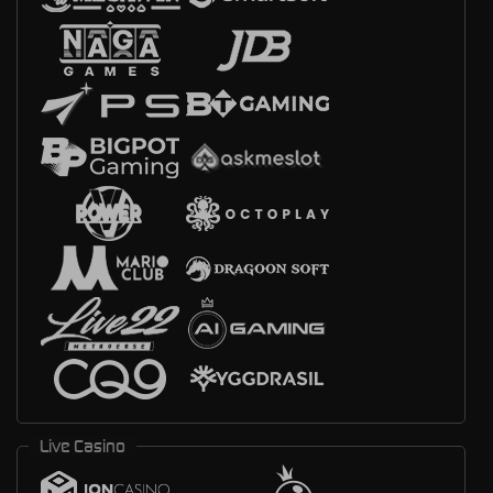
Live Casino