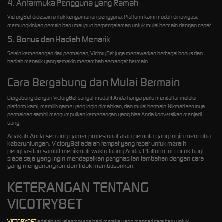
4. Antarmuka Pengguna yang Ramah
Victory8et didesain untuk kenyamanan pengguna. Platform kami mudah dinavigasi,
memungkinkan pemain baru maupun berpengalaman untuk mulai bermain dengan cepat.
5. Bonus dan Hadiah Menarik
Selain kemenangan dari permainan, Victory8et juga menawarkan berbagai bonus dan
hadiah menarik yang semakin menambah semangat bermain.
Cara Bergabung dan Mulai Bermain
Bergabung dengan Victory8et sangat mudah! Anda hanya perlu mendaftar melalui
platform kami, memilih game yang ingin dimainkan, dan mulai bermain. Nikmati serunya
permainan sambil mengumpulkan kemenangan yang bisa Anda konversikan menjadi
uang.
Apakah Anda seorang gamer profesional atau pemula yang ingin mencoba
keberuntungan, Victory8et adalah tempat yang tepat untuk meraih
penghasilan sambil menikmati waktu luang Anda. Platform ini cocok bagi
siapa saja yang ingin mendapatkan penghasilan tambahan dengan cara
yang menyenangkan dan tidak membosankan.
KETERANGAN TENTANG
VICOTRY8ET
VICTORY8ET
adalah solusi sempurna bagi mereka yang mencari cara baru untuk