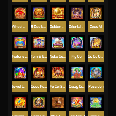
Wheel Money
5 God beasts
Golden Eggs
Oriental Beauty
Zeus M
Fortune Totem
Turn & Earn
Neko Gems
Fly Out
Gu Gu Gu M
Jewel Luxury
Good Fortune M
Fa Cai Shen M
Crazy Crazy
Poseidon