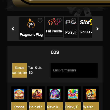
i
i
i
i
i
Facha
Fat Panda
Slot88 x PP
PG Soft
Pragmatic Play
CQ9
Semua
Top
Slots
permainan
20
Kronos
Hero of the 3 Kingdoms - Cao Cao
Rave Jump Mobile
Chicky Parm Parm
Watah Master Turbo