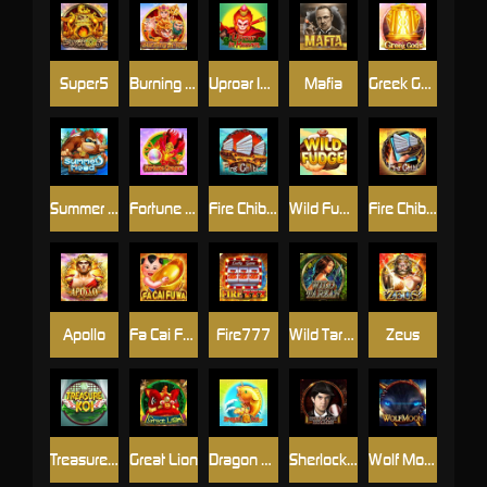
Super5
Burning Xi-You
Uproar In Heaven
Mafia
Greek Gods
Summer Mood
Fortune Dragon
Fire Chibi 2
Wild Fudge
Fire Chibi M
Apollo
Fa Cai Fu Wa
Fire777
Wild Tarzan
Zeus
Treasure Koi
Great Lion
Dragon Koi
Sherlock Holmes
Wolf Moon