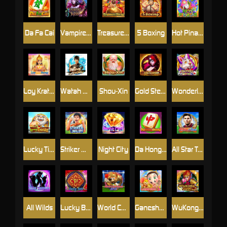
Da Fa Cai
Vampire Kiss
Treasure Pirate
5 Boxing
Hot Pinatas
Loy Krathong
Watah Master
Shou-Xin
Gold Stealer
Wonderland
Lucky Tigers
Striker WILD
Night City
Da Hong Zhong
All Star Team
All Wilds
Lucky Bats
World Cup Russia 2018
Ganesha Jr.
WuKong&Peaches