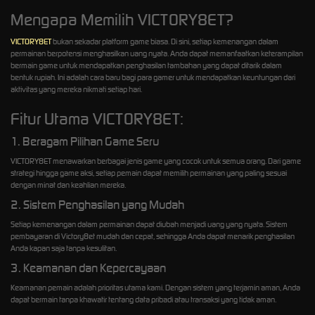
Mengapa Memilih VICTORY8ET?
VICTORY8ET
bukan sekadar platform game biasa. Di sini, setiap kemenangan dalam
permainan berpotensi menghasilkan uang nyata. Anda dapat memanfaatkan keterampilan
bermain game untuk mendapatkan penghasilan tambahan yang dapat ditarik dalam
bentuk rupiah. Ini adalah cara baru bagi para gamer untuk mendapatkan keuntungan dari
aktivitas yang mereka nikmati setiap hari.
Fitur Utama VICTORY8ET:
1. Beragam Pilihan Game Seru
VICTORY8ET menawarkan berbagai jenis game yang cocok untuk semua orang. Dari game
strategi hingga game aksi, setiap pemain dapat memilih permainan yang paling sesuai
dengan minat dan keahlian mereka.
2. Sistem Penghasilan yang Mudah
Setiap kemenangan dalam permainan dapat diubah menjadi uang yang nyata. Sistem
pembayaran di Victory8et mudah dan cepat, sehingga Anda dapat menarik penghasilan
Anda kapan saja tanpa kesulitan.
3. Keamanan dan Kepercayaan
Keamanan pemain adalah prioritas utama kami. Dengan sistem yang terjamin aman, Anda
dapat bermain tanpa khawatir tentang data pribadi atau transaksi yang tidak aman.